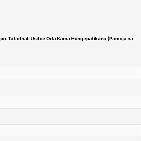
ipo. Tafadhali Usitoe Oda Kama Hungepatikana (Pamoja na