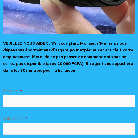
VEUILLEZ NOUS AIDER : S’il vous plaît, Monsieur/Maman, nous
dépensons énormément d’argent pour expédier cet article à votre
emplacement. Merci de ne pas passer de commande si vous ne
seriez pas disponible (avec 20 000 FCFA).
Un agent vous appellera
dans les 30 minutes pour la livraison
Prénom
*
Téléphone
*