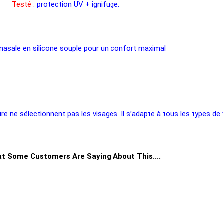
Testé :
protection UV + ignifuge.
nasale en silicone souple pour un confort maximal
re ne sélectionnent pas les visages. Il s’adapte à tous les types de
t Some Customers Are Saying About This....