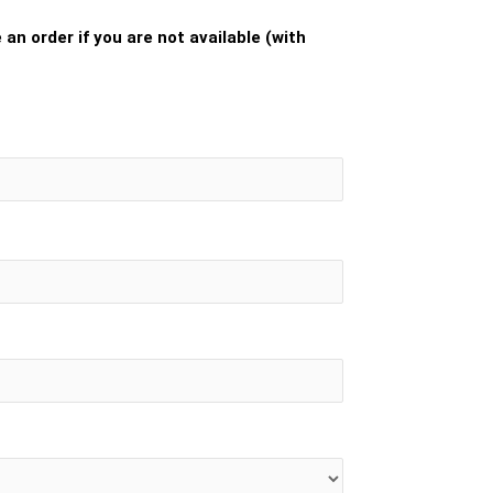
an order if you are not available (with