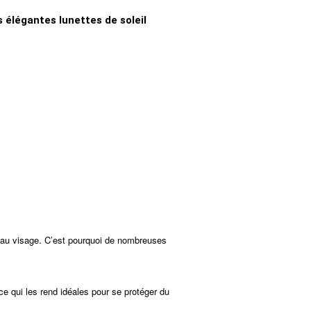
 élégantes lunettes de soleil
ment au visage. C’est pourquoi de nombreuses
 ce qui les rend idéales pour se protéger du