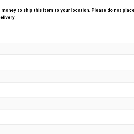
oney to ship this item to your location. Please do not place 
elivery.