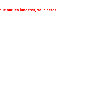
ue sur les lunettes, vous serez