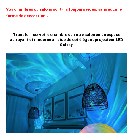
Vos chambres ou salons sont-ils toujours vides, sans aucune
forme de décoration ?
Transformez votre chambre ou votre salon en un espace
attrayant et moderne à l'aide de cet élégant projecteur LED
Galaxy.