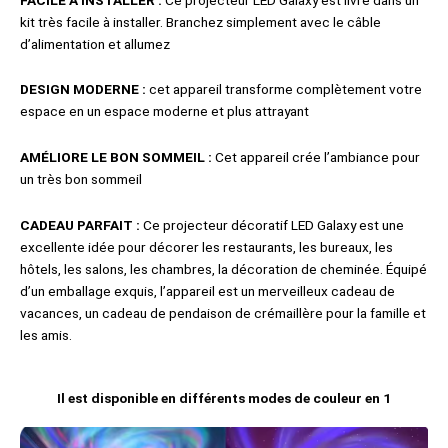
kit très facile à installer. Branchez simplement avec le câble
d’alimentation et allumez
DESIGN MODERNE :
cet appareil transforme complètement votre
espace en un espace moderne et plus attrayant
AMÉLIORE LE BON SOMMEIL :
Cet appareil crée l’ambiance pour
un très bon sommeil
CADEAU PARFAIT :
Ce projecteur décoratif LED Galaxy est une
excellente idée pour décorer les restaurants, les bureaux, les
hôtels, les salons, les chambres, la décoration de cheminée. Équipé
d’un emballage exquis, l’appareil est un merveilleux cadeau de
vacances, un cadeau de pendaison de crémaillère pour la famille et
les amis.
Il est disponible en différents modes de couleur en 1