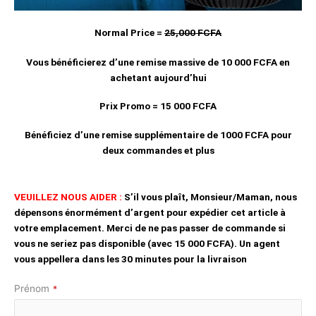
Normal Price =
25,000 FCFA
Vous bénéficierez d’une remise massive de 10 000 FCFA en
achetant aujourd’hui
Prix Promo = 15 000 FCFA
Bénéficiez d’une remise supplémentaire de 1000 FCFA pour
deux commandes et plus
VEUILLEZ NOUS AIDER :
S’il vous plaît, Monsieur/Maman, nous
dépensons énormément d’argent pour expédier cet article à
votre emplacement. Merci de ne pas passer de commande si
vous ne seriez pas disponible (avec 15 000 FCFA).
Un agent
vous appellera dans les 30 minutes pour la livraison
Prénom
*