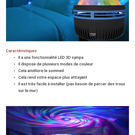
Caractéristiques:
Il a une fonctionnalité LED 3D sympa
Il dispose de plusieurs modes de couleur
Cela améliore le sommeil
Cela rend votre espace plus attrayant
Il est très facile à installer (pas besoin de percer des trous
sur le mur)