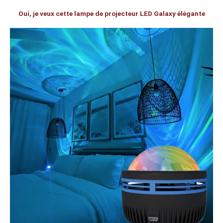
Oui, je veux cette lampe de projecteur LED Galaxy élégante