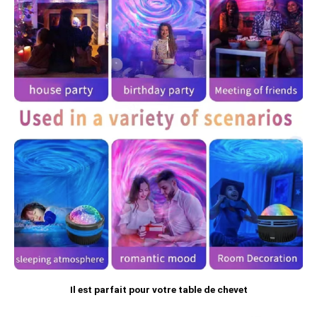
Il est parfait pour votre table de chevet