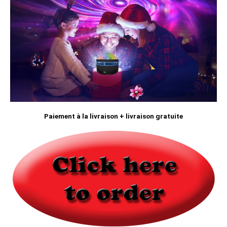
Paiement à la livraison + livraison gratuite